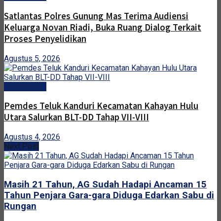
Satlantas Polres Gunung Mas Terima Audiensi
Keluarga Novan Riadi, Buka Ruang Dialog Terkait
Proses Penyelidikan
Agustus 5, 2026
Gunung Mas
Pemdes Teluk Kanduri Kecamatan Kahayan Hulu
Utara Salurkan BLT-DD Tahap VII-VIII
Agustus 4, 2026
Next Post
Masih 21 Tahun, AG Sudah Hadapi Ancaman 15
Tahun Penjara Gara-gara Diduga Edarkan Sabu di
Rungan