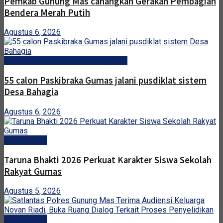
Pemkab Gunung Mas canangkan Gerakan Pembagian
Bendera Merah Putih
Agustus 6, 2026
Pemerintah Kabupaten Gunung Mas
55 calon Paskibraka Gumas jalani pusdiklat sistem
Desa Bahagia
Agustus 6, 2026
Gunung Mas
Taruna Bhakti 2026 Perkuat Karakter Siswa Sekolah
Rakyat Gumas
Agustus 5, 2026
Gunung Mas