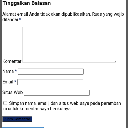
Tinggalkan Balasan
Alamat email Anda tidak akan dipublikasikan.
Ruas yang wajib
ditandai
*
Komentar
Nama
*
Email
*
Situs Web
Simpan nama, email, dan situs web saya pada peramban
ini untuk komentar saya berikutnya.