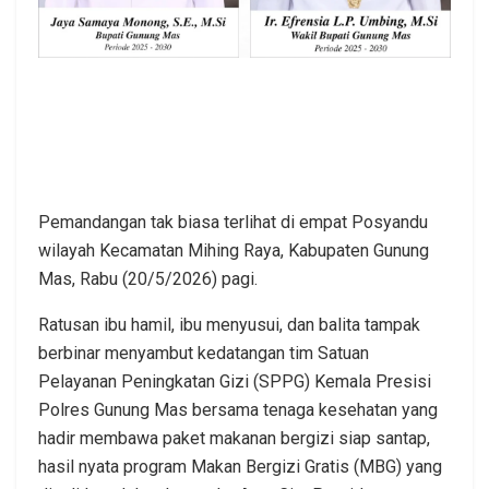
Pemandangan tak biasa terlihat di empat Posyandu
wilayah Kecamatan Mihing Raya, Kabupaten Gunung
Mas, Rabu (20/5/2026) pagi.
Ratusan ibu hamil, ibu menyusui, dan balita tampak
berbinar menyambut kedatangan tim Satuan
Pelayanan Peningkatan Gizi (SPPG) Kemala Presisi
Polres Gunung Mas bersama tenaga kesehatan yang
hadir membawa paket makanan bergizi siap santap,
hasil nyata program Makan Bergizi Gratis (MBG) yang