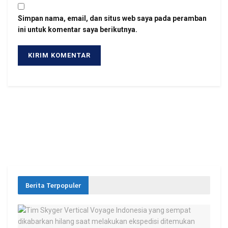
Simpan nama, email, dan situs web saya pada peramban
ini untuk komentar saya berikutnya.
Berita Terpopuler