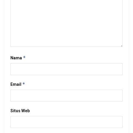
*
Nama
*
Email
Situs Web