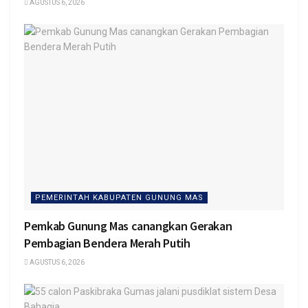
AGUSTUS 6, 2026
PEMERINTAH KABUPATEN GUNUNG MAS
Pemkab Gunung Mas canangkan Gerakan
Pembagian Bendera Merah Putih
AGUSTUS 6, 2026