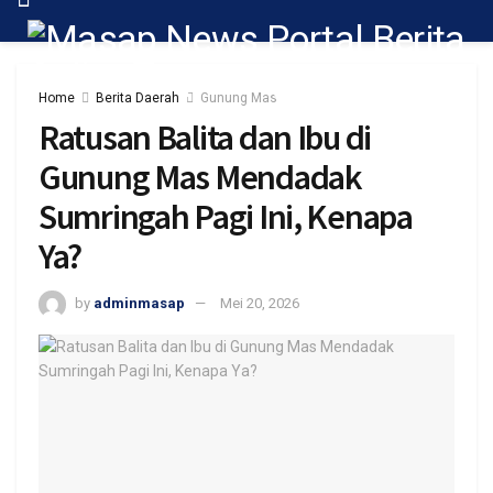
Home
Berita Daerah
Gunung Mas
Ratusan Balita dan Ibu di
Gunung Mas Mendadak
Sumringah Pagi Ini, Kenapa
Ya?
by
adminmasap
Mei 20, 2026