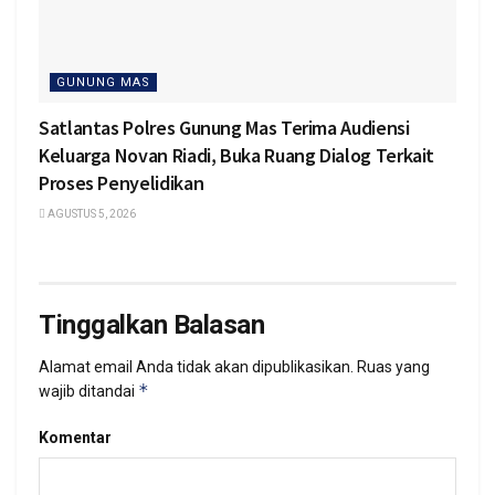
GUNUNG MAS
Satlantas Polres Gunung Mas Terima Audiensi
Keluarga Novan Riadi, Buka Ruang Dialog Terkait
Proses Penyelidikan
AGUSTUS 5, 2026
Tinggalkan Balasan
Alamat email Anda tidak akan dipublikasikan.
Ruas yang
*
wajib ditandai
Komentar