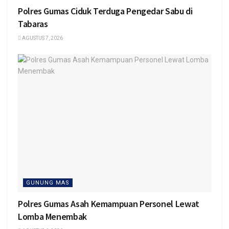
Polres Gumas Ciduk Terduga Pengedar Sabu di
Tabaras
AGUSTUS 7, 2026
GUNUNG MAS
Polres Gumas Asah Kemampuan Personel Lewat
Lomba Menembak