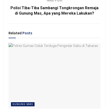
Next Post
Polisi Tiba-Tiba Sambangi Tongkrongan Remaja
di Gunung Mas, Apa yang Mereka Lakukan?
Related
Posts
GUNUNG MAS