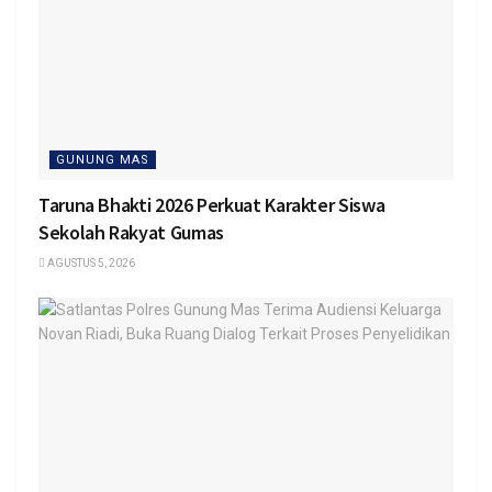
GUNUNG MAS
Taruna Bhakti 2026 Perkuat Karakter Siswa
Sekolah Rakyat Gumas
AGUSTUS 5, 2026