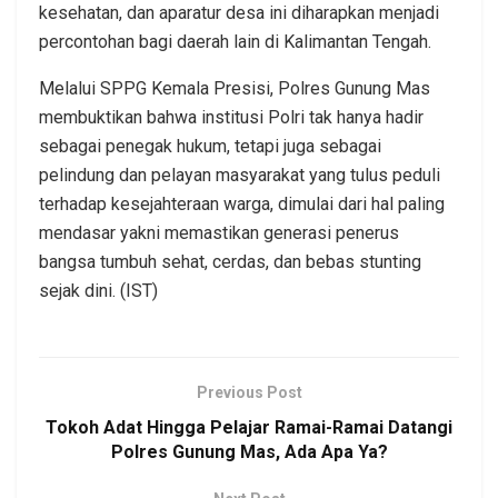
kesehatan, dan aparatur desa ini diharapkan menjadi
percontohan bagi daerah lain di Kalimantan Tengah.
Melalui SPPG Kemala Presisi, Polres Gunung Mas
membuktikan bahwa institusi Polri tak hanya hadir
sebagai penegak hukum, tetapi juga sebagai
pelindung dan pelayan masyarakat yang tulus peduli
terhadap kesejahteraan warga, dimulai dari hal paling
mendasar yakni memastikan generasi penerus
bangsa tumbuh sehat, cerdas, dan bebas stunting
sejak dini. (IST)
Previous Post
Tokoh Adat Hingga Pelajar Ramai-Ramai Datangi
Polres Gunung Mas, Ada Apa Ya?