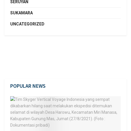
SERUYAN
SUKAMARA
UNCATEGORIZED
POPULAR NEWS