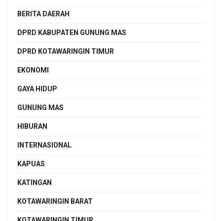
BERITA DAERAH
DPRD KABUPATEN GUNUNG MAS
DPRD KOTAWARINGIN TIMUR
EKONOMI
GAYA HIDUP
GUNUNG MAS
HIBURAN
INTERNASIONAL
KAPUAS
KATINGAN
KOTAWARINGIN BARAT
KOTAWARINGIN TIMUR