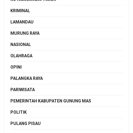
KRIMINAL
LAMANDAU
MURUNG RAYA
NASIONAL
OLAHRAGA
OPINI
PALANGKA RAYA
PARIWISATA
PEMERINTAH KABUPATEN GUNUNG MAS
POLITIK
PULANG PISAU