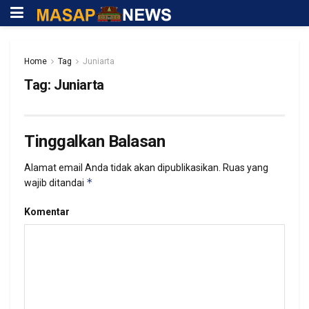
Home
Tag
Juniarta
Tag:
Juniarta
Tinggalkan Balasan
Alamat email Anda tidak akan dipublikasikan.
Ruas yang
*
wajib ditandai
Komentar