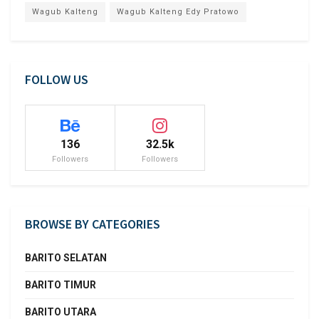
Wagub Kalteng
Wagub Kalteng Edy Pratowo
FOLLOW US
136
32.5k
Followers
Followers
BROWSE BY CATEGORIES
BARITO SELATAN
BARITO TIMUR
BARITO UTARA