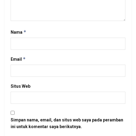
*
Nama
*
Email
Situs Web
Simpan nama, email, dan situs web saya pada peramban
ini untuk komentar saya berikutnya.