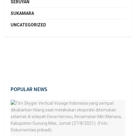
SERUYAN
SUKAMARA
UNCATEGORIZED
POPULAR NEWS