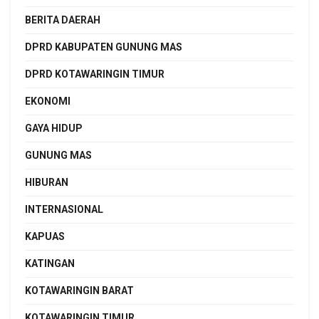
BERITA DAERAH
DPRD KABUPATEN GUNUNG MAS
DPRD KOTAWARINGIN TIMUR
EKONOMI
GAYA HIDUP
GUNUNG MAS
HIBURAN
INTERNASIONAL
KAPUAS
KATINGAN
KOTAWARINGIN BARAT
KOTAWARINGIN TIMUR