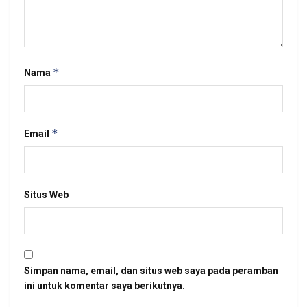
*
Nama
*
Email
Situs Web
Simpan nama, email, dan situs web saya pada peramban
ini untuk komentar saya berikutnya.