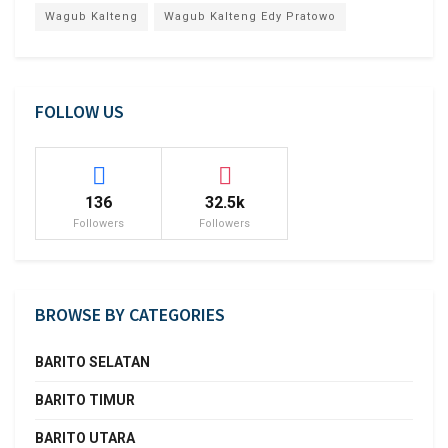
Wagub Kalteng
Wagub Kalteng Edy Pratowo
FOLLOW US
136
32.5k
Followers
Followers
BROWSE BY CATEGORIES
BARITO SELATAN
BARITO TIMUR
BARITO UTARA