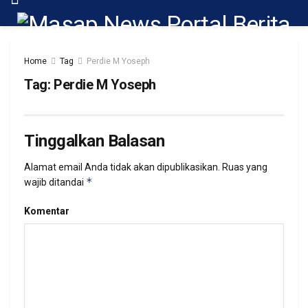
Home
Tag
Perdie M Yoseph
Tag:
Perdie M Yoseph
Tinggalkan Balasan
Alamat email Anda tidak akan dipublikasikan.
Ruas yang
*
wajib ditandai
Komentar