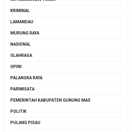
KRIMINAL
LAMANDAU
MURUNG RAYA
NASIONAL
OLAHRAGA
OPINI
PALANGKA RAYA
PARIWISATA
PEMERINTAH KABUPATEN GUNUNG MAS
POLITIK
PULANG PISAU