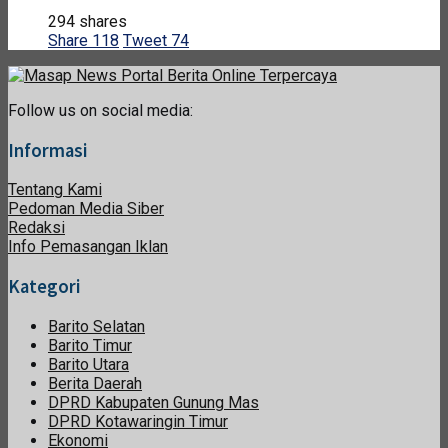
294 shares
Share
118
Tweet
74
Follow us on social media:
Informasi
Tentang Kami
Pedoman Media Siber
Redaksi
Info Pemasangan Iklan
Kategori
Barito Selatan
Barito Timur
Barito Utara
Berita Daerah
DPRD Kabupaten Gunung Mas
DPRD Kotawaringin Timur
Ekonomi