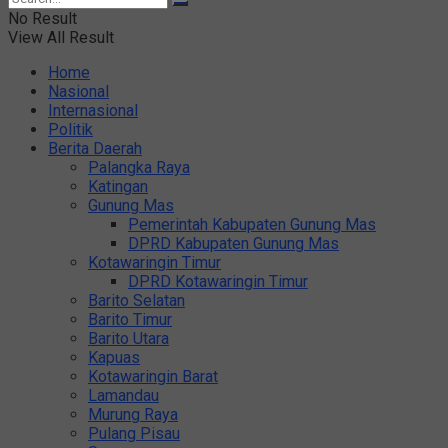
No Result
View All Result
Home
Nasional
Internasional
Politik
Berita Daerah
Palangka Raya
Katingan
Gunung Mas
Pemerintah Kabupaten Gunung Mas
DPRD Kabupaten Gunung Mas
Kotawaringin Timur
DPRD Kotawaringin Timur
Barito Selatan
Barito Timur
Barito Utara
Kapuas
Kotawaringin Barat
Lamandau
Murung Raya
Pulang Pisau