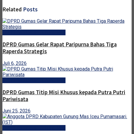
Related
Posts
DPRD Kabupaten Gunung Mas
DPRD Gumas Gelar Rapat Paripurna Bahas Tiga
Raperda Strategis
Juli 6, 2026
DPRD Kabupaten Gunung Mas
DPRD Gumas Titip Misi Khusus kepada Putra Putri
Pariwisata
Juni 25, 2026
DPRD Kabupaten Gunung Mas