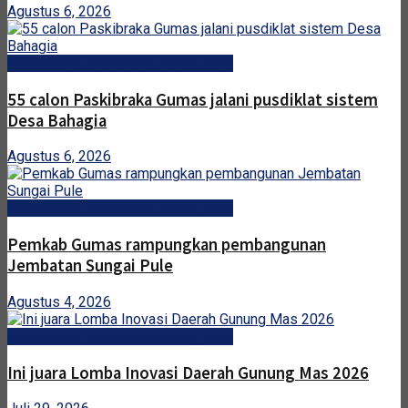
Agustus 6, 2026
Pemerintah Kabupaten Gunung Mas
55 calon Paskibraka Gumas jalani pusdiklat sistem
Desa Bahagia
Agustus 6, 2026
Pemerintah Kabupaten Gunung Mas
Pemkab Gumas rampungkan pembangunan
Jembatan Sungai Pule
Agustus 4, 2026
Pemerintah Kabupaten Gunung Mas
Ini juara Lomba Inovasi Daerah Gunung Mas 2026