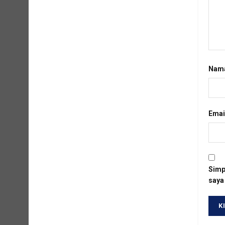
Nam
Emai
Simp
saya