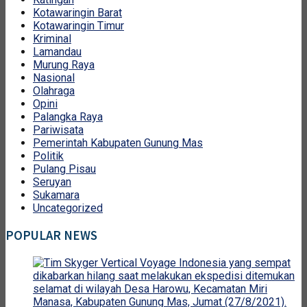
Kotawaringin Barat
Kotawaringin Timur
Kriminal
Lamandau
Murung Raya
Nasional
Olahraga
Opini
Palangka Raya
Pariwisata
Pemerintah Kabupaten Gunung Mas
Politik
Pulang Pisau
Seruyan
Sukamara
Uncategorized
POPULAR NEWS