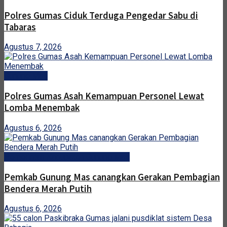
Polres Gumas Ciduk Terduga Pengedar Sabu di
Tabaras
Agustus 7, 2026
Gunung Mas
Polres Gumas Asah Kemampuan Personel Lewat
Lomba Menembak
Agustus 6, 2026
Pemerintah Kabupaten Gunung Mas
Pemkab Gunung Mas canangkan Gerakan Pembagian
Bendera Merah Putih
Agustus 6, 2026