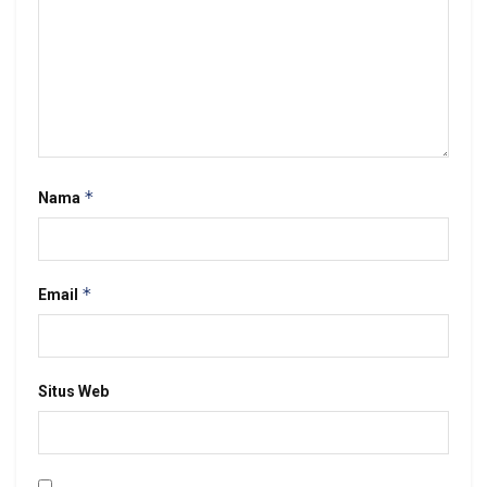
*
Nama
*
Email
Situs Web