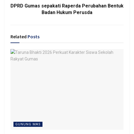
DPRD Gumas sepakati Raperda Perubahan Bentuk
Badan Hukum Perusda
Related
Posts
GUNUNG MAS