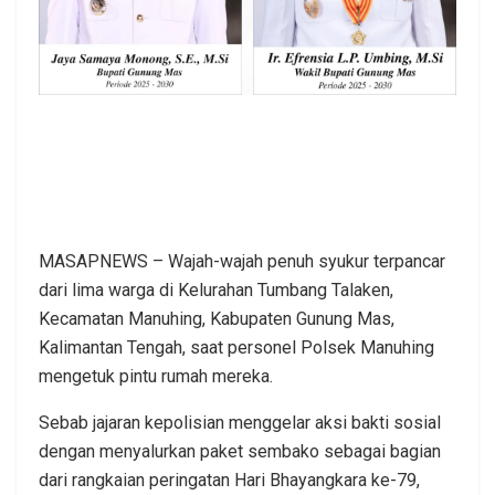
MASAPNEWS – Wajah-wajah penuh syukur terpancar
dari lima warga di Kelurahan Tumbang Talaken,
Kecamatan Manuhing, Kabupaten Gunung Mas,
Kalimantan Tengah, saat personel Polsek Manuhing
mengetuk pintu rumah mereka.
Sebab jajaran kepolisian menggelar aksi bakti sosial
dengan menyalurkan paket sembako sebagai bagian
dari rangkaian peringatan Hari Bhayangkara ke-79,