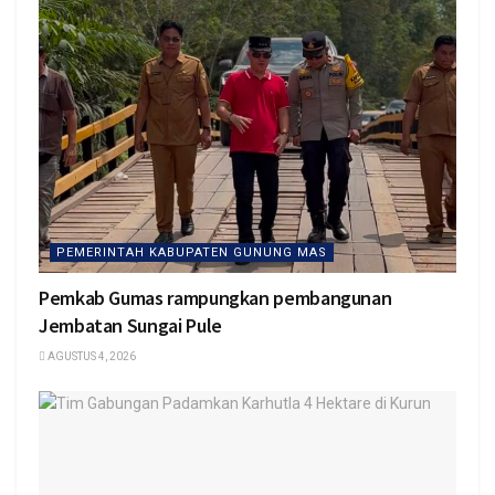
PEMERINTAH KABUPATEN GUNUNG MAS
Pemkab Gumas rampungkan pembangunan
Jembatan Sungai Pule
AGUSTUS 4, 2026