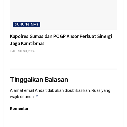
GUNUNG MAS
Kapolres Gumas dan PC GP Ansor Perkuat Sinergi
Jaga Kamtibmas
AGUSTUS 3, 2026
Tinggalkan Balasan
Alamat email Anda tidak akan dipublikasikan.
Ruas yang
*
wajib ditandai
Komentar