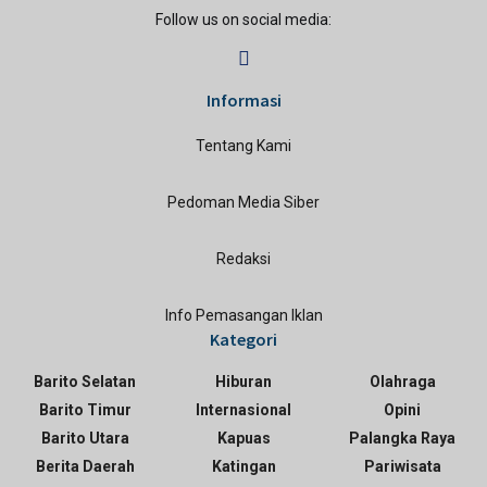
Follow us on social media:
Informasi
Tentang Kami
Pedoman Media Siber
Redaksi
Info Pemasangan Iklan
Kategori
Barito Selatan
Hiburan
Olahraga
Barito Timur
Internasional
Opini
Barito Utara
Kapuas
Palangka Raya
Berita Daerah
Katingan
Pariwisata