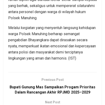
yang berhak, sekaligus untuk mempererat silaturahmi
antara personel dengan warga di wilayah hukum
Polsek Manuhing.
Melalui kegiatan yang menyentuh langsung kehidupan
warga Polsek Manuhing berharap semangat
pengabdian Bhayangkara dapat dirasakan secara
nyata, memperkuat ikatan emosional dan kepercayaan
antara polisi dan masyarakat demi terciptanya
lingkungan yang aman dan harmonis. (IST)
Previous Post
Bupati Gunung Mas Sampaikan Progam Prioritas
Dalam Rancangan Akhir RPJMD 2025–2029
Next Post