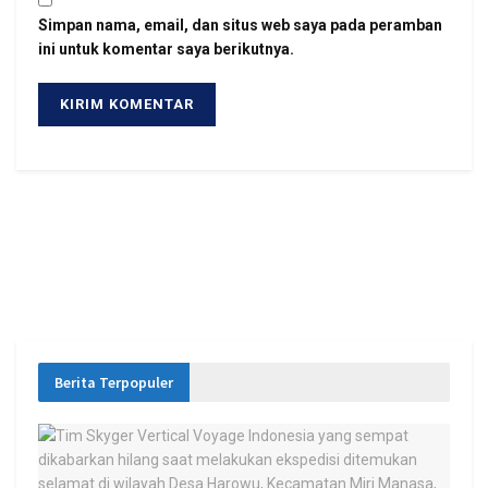
Simpan nama, email, dan situs web saya pada peramban
ini untuk komentar saya berikutnya.
Berita Terpopuler