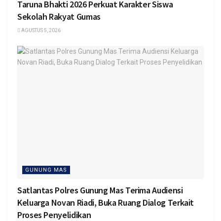
Taruna Bhakti 2026 Perkuat Karakter Siswa
Sekolah Rakyat Gumas
AGUSTUS 5, 2026
GUNUNG MAS
Satlantas Polres Gunung Mas Terima Audiensi
Keluarga Novan Riadi, Buka Ruang Dialog Terkait
Proses Penyelidikan