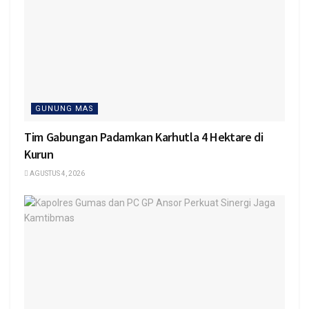
GUNUNG MAS
Tim Gabungan Padamkan Karhutla 4 Hektare di
Kurun
AGUSTUS 4, 2026