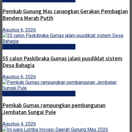
Pemkab Gunung Mas canangkan Gerakan Pembagian
Bendera Merah Putih
Agustus 6, 2026
Pemerintah Kabupaten Gunung Mas
55 calon Paskibraka Gumas jalani pusdiklat sistem
Desa Bahagia
Agustus 6, 2026
Pemerintah Kabupaten Gunung Mas
Pemkab Gumas rampungkan pembangunan
Jembatan Sungai Pule
Agustus 4, 2026