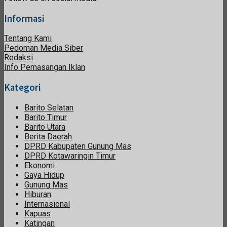
Informasi
Tentang Kami
Pedoman Media Siber
Redaksi
Info Pemasangan Iklan
Kategori
Barito Selatan
Barito Timur
Barito Utara
Berita Daerah
DPRD Kabupaten Gunung Mas
DPRD Kotawaringin Timur
Ekonomi
Gaya Hidup
Gunung Mas
Hiburan
Internasional
Kapuas
Katingan