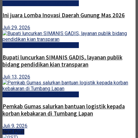
Pemerintah Kabupaten Gunung Mas
Ini juara Lomba Inovasi Daerah Gunung Mas 2026
Juli 29, 2026
Pemerintah Kabupaten Gunung Mas
Bupati luncurkan SIMANIS GADIS, layanan publik
bidang pendidikan kian transparan
Juli 13, 2026
Pemerintah Kabupaten Gunung Mas
Pemkab Gumas salurkan bantuan logistik kepada
korban kebakaran di Tumbang Lapan
Juli 9, 2026
Next Post