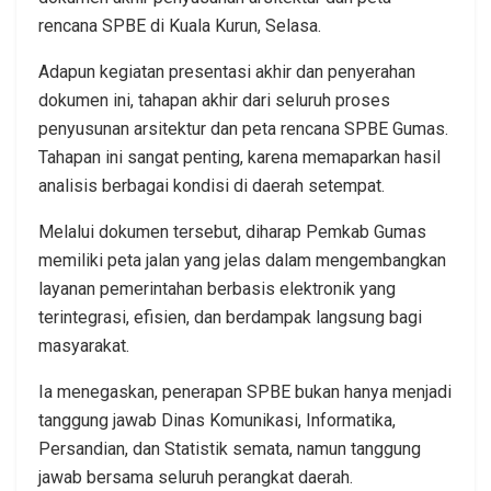
rencana SPBE di Kuala Kurun, Selasa.
Adapun kegiatan presentasi akhir dan penyerahan
dokumen ini, tahapan akhir dari seluruh proses
penyusunan arsitektur dan peta rencana SPBE Gumas.
Tahapan ini sangat penting, karena memaparkan hasil
analisis berbagai kondisi di daerah setempat.
Melalui dokumen tersebut, diharap Pemkab Gumas
memiliki peta jalan yang jelas dalam mengembangkan
layanan pemerintahan berbasis elektronik yang
terintegrasi, efisien, dan berdampak langsung bagi
masyarakat.
Ia menegaskan, penerapan SPBE bukan hanya menjadi
tanggung jawab Dinas Komunikasi, Informatika,
Persandian, dan Statistik semata, namun tanggung
jawab bersama seluruh perangkat daerah.