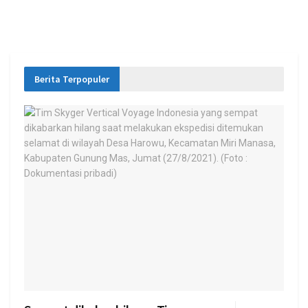
Berita Terpopuler