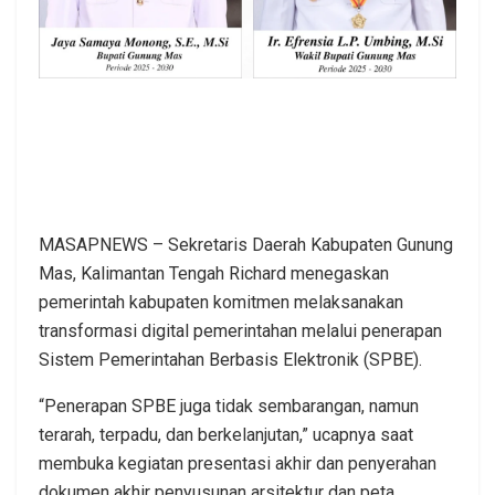
MASAPNEWS – Sekretaris Daerah Kabupaten Gunung
Mas, Kalimantan Tengah Richard menegaskan
pemerintah kabupaten komitmen melaksanakan
transformasi digital pemerintahan melalui penerapan
Sistem Pemerintahan Berbasis Elektronik (SPBE).
“Penerapan SPBE juga tidak sembarangan, namun
terarah, terpadu, dan berkelanjutan,” ucapnya saat
membuka kegiatan presentasi akhir dan penyerahan
dokumen akhir penyusunan arsitektur dan peta