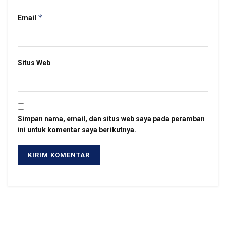
*
Email
Situs Web
Simpan nama, email, dan situs web saya pada peramban
ini untuk komentar saya berikutnya.