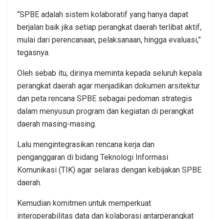
“SPBE adalah sistem kolaboratif yang hanya dapat
berjalan baik jika setiap perangkat daerah terlibat aktif,
mulai dari perencanaan, pelaksanaan, hingga evaluasi,”
tegasnya.
Oleh sebab itu, dirinya meminta kepada seluruh kepala
perangkat daerah agar menjadikan dokumen arsitektur
dan peta rencana SPBE sebagai pedoman strategis
dalam menyusun program dan kegiatan di perangkat
daerah masing-masing.
Lalu mengintegrasikan rencana kerja dan
penganggaran di bidang Teknologi Informasi
Komunikasi (TIK) agar selaras dengan kebijakan SPBE
daerah.
Kemudian komitmen untuk memperkuat
interoperabilitas data dan kolaborasi antarperangkat