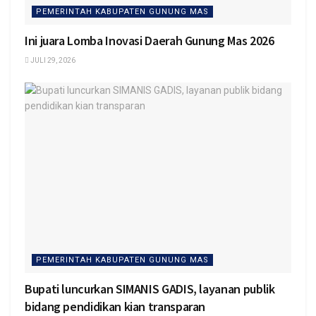
PEMERINTAH KABUPATEN GUNUNG MAS
Ini juara Lomba Inovasi Daerah Gunung Mas 2026
JULI 29, 2026
PEMERINTAH KABUPATEN GUNUNG MAS
Bupati luncurkan SIMANIS GADIS, layanan publik
bidang pendidikan kian transparan