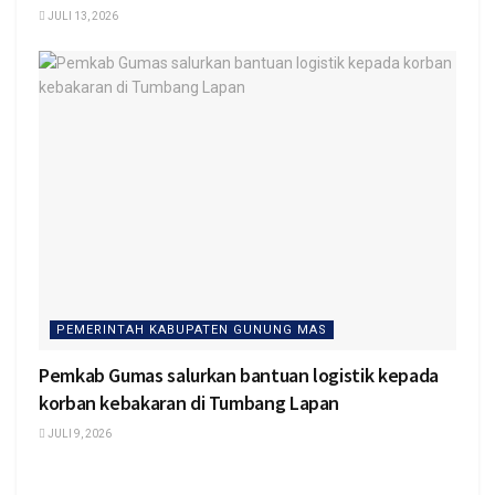
JULI 13, 2026
PEMERINTAH KABUPATEN GUNUNG MAS
Pemkab Gumas salurkan bantuan logistik kepada
korban kebakaran di Tumbang Lapan
JULI 9, 2026