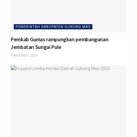
PEMERINTAH KABUPATEN GUNUNG MAS
Pemkab Gumas rampungkan pembangunan
Jembatan Sungai Pule
AGUSTUS 4, 2026