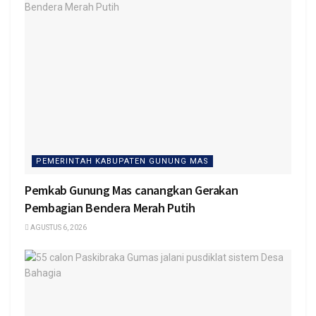
PEMERINTAH KABUPATEN GUNUNG MAS
Pemkab Gunung Mas canangkan Gerakan
Pembagian Bendera Merah Putih
AGUSTUS 6, 2026