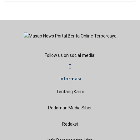
Follow us on social media:
Informasi
Tentang Kami
Pedoman Media Siber
Redaksi