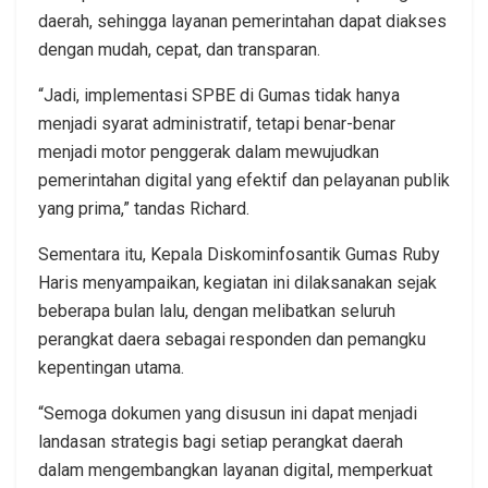
daerah, sehingga layanan pemerintahan dapat diakses
dengan mudah, cepat, dan transparan.
“Jadi, implementasi SPBE di Gumas tidak hanya
menjadi syarat administratif, tetapi benar-benar
menjadi motor penggerak dalam mewujudkan
pemerintahan digital yang efektif dan pelayanan publik
yang prima,” tandas Richard.
Sementara itu, Kepala Diskominfosantik Gumas Ruby
Haris menyampaikan, kegiatan ini dilaksanakan sejak
beberapa bulan lalu, dengan melibatkan seluruh
perangkat daera sebagai responden dan pemangku
kepentingan utama.
“Semoga dokumen yang disusun ini dapat menjadi
landasan strategis bagi setiap perangkat daerah
dalam mengembangkan layanan digital, memperkuat