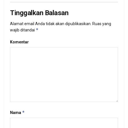
Tinggalkan Balasan
Alamat email Anda tidak akan dipublikasikan.
Ruas yang
*
wajib ditandai
Komentar
*
Nama