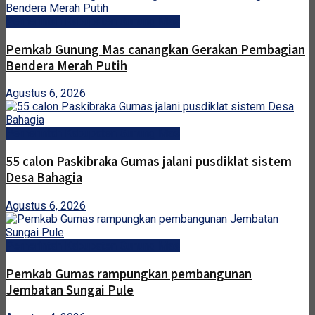
Pemerintah Kabupaten Gunung Mas
Pemkab Gunung Mas canangkan Gerakan Pembagian
Bendera Merah Putih
Agustus 6, 2026
Pemerintah Kabupaten Gunung Mas
55 calon Paskibraka Gumas jalani pusdiklat sistem
Desa Bahagia
Agustus 6, 2026
Pemerintah Kabupaten Gunung Mas
Pemkab Gumas rampungkan pembangunan
Jembatan Sungai Pule