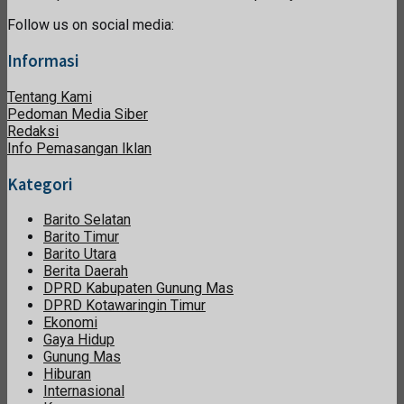
Follow us on social media:
Informasi
Tentang Kami
Pedoman Media Siber
Redaksi
Info Pemasangan Iklan
Kategori
Barito Selatan
Barito Timur
Barito Utara
Berita Daerah
DPRD Kabupaten Gunung Mas
DPRD Kotawaringin Timur
Ekonomi
Gaya Hidup
Gunung Mas
Hiburan
Internasional