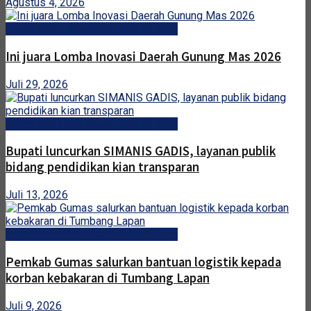
Agustus 4, 2026
Pemerintah Kabupaten Gunung Mas
Ini juara Lomba Inovasi Daerah Gunung Mas 2026
Juli 29, 2026
Pemerintah Kabupaten Gunung Mas
Bupati luncurkan SIMANIS GADIS, layanan publik
bidang pendidikan kian transparan
Juli 13, 2026
Pemerintah Kabupaten Gunung Mas
Pemkab Gumas salurkan bantuan logistik kepada
korban kebakaran di Tumbang Lapan
Juli 9, 2026