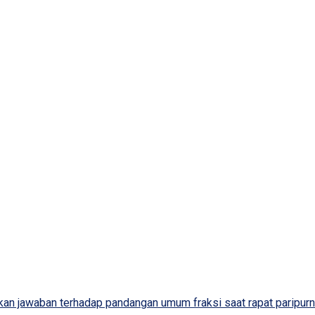
 jawaban terhadap pandangan umum fraksi saat rapat paripurna 