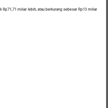
Rp71,71 miliar lebih, atau berkurang sebesar Rp13 miliar