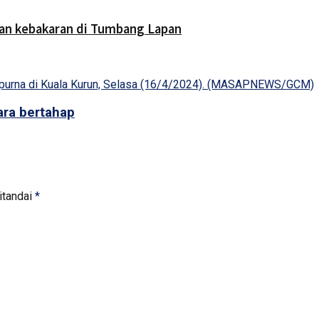
an kebakaran di Tumbang Lapan
ra bertahap
itandai
*