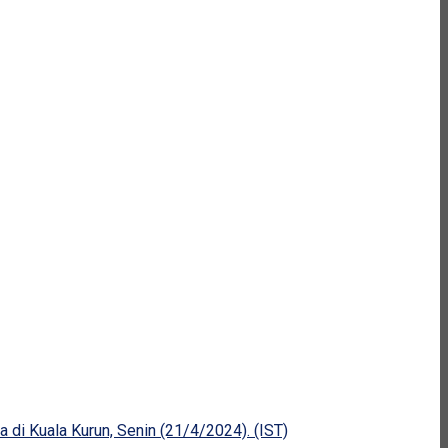
di Kuala Kurun, Senin (21/4/2024). (IST)