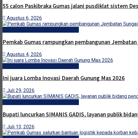
55 calon Paskibraka Gumas jalani pusdiklat sistem De
Agustus 6, 2026
Pemerintah Kabupaten Gunung Mas
Pemkab Gumas rampungkan pembangunan Jembatan 
Agustus 4, 2026
Pemerintah Kabupaten Gunung Mas
Ini juara Lomba Inovasi Daerah Gunung Mas 2026
Juli 29, 2026
Pemerintah Kabupaten Gunung Mas
Bupati luncurkan SIMANIS GADIS, layanan publik bidan
Juli 13, 2026