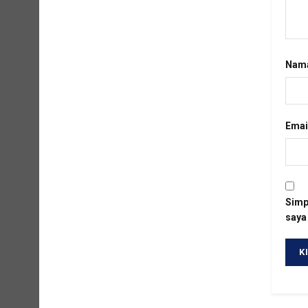
Nam
Emai
Simp
saya